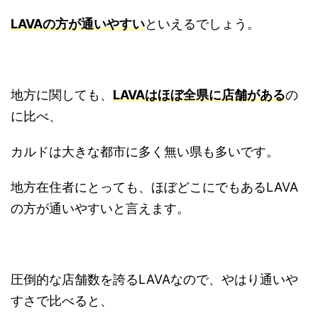
LAVAの方が通いやすい
といえるでしょう。
地方に関しても、
LAVAはほぼ全県に店舗がある
の
に比べ、
カルドは大きな都市に多く無い県も多いです。
地方在住者にとっても、ほぼどこにでもあるLAVA
の方が通いやすいと言えます。
圧倒的な店舗数を誇るLAVAなので、やはり通いや
すさで比べると、