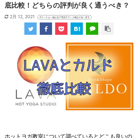
底比較！どちらの評判が良く通うべき？
2月 12, 2021
ホットヨガ教室について調べているとどこも良いの