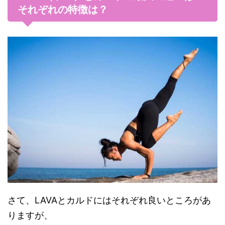
それぞれの特徴は？
さて、LAVAとカルドにはそれぞれ良いところがあ
りますが、