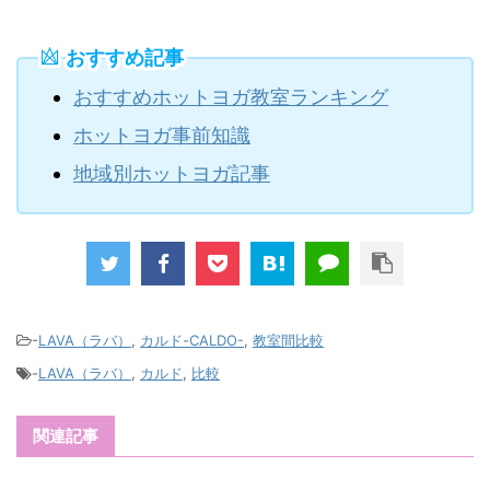
おすすめ記事
おすすめホットヨガ教室ランキング
ホットヨガ事前知識
地域別ホットヨガ記事
-
LAVA（ラバ）
,
カルド-CALDO-
,
教室間比較
-
LAVA（ラバ）
,
カルド
,
比較
関連記事