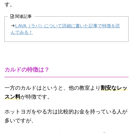
す。
関連記事
→
LAVA（ラバ）について詳細に書いた記事で特徴を読
んでみる！
カルドの特徴は？
一方のカルドはというと、他の教室より
割安なレッ
スン料
が特徴です。
ホットヨガをやる方は比較的お金を持っている人が
多いですが、