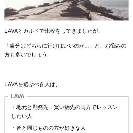
LAVAとカルドで比較をしてきましたが、
「自分はどちらに行けばいいのか…」と、お悩みの
方も多いでしょう。
LAVAを選ぶべき人は、
LAVA
・地元と勤務先・買い物先の両方でレッスン
したい人
・皆と同じものの方が好きな人