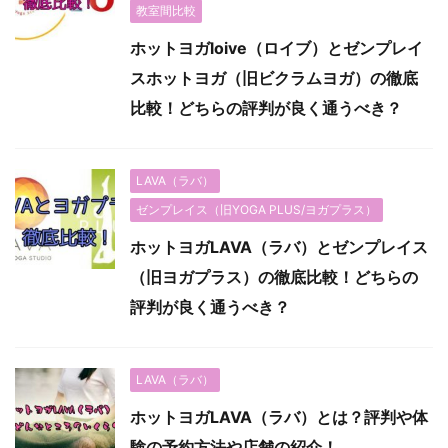
教室間比較
ホットヨガloive（ロイブ）とゼンプレイ
スホットヨガ（旧ビクラムヨガ）の徹底
比較！どちらの評判が良く通うべき？
LAVA（ラバ）
ゼンプレイス（旧YOGA PLUS/ヨガプラス）
ホットヨガLAVA（ラバ）とゼンプレイス
（旧ヨガプラス）の徹底比較！どちらの
評判が良く通うべき？
LAVA（ラバ）
ホットヨガLAVA（ラバ）とは？評判や体
験の予約方法や店舗の紹介！