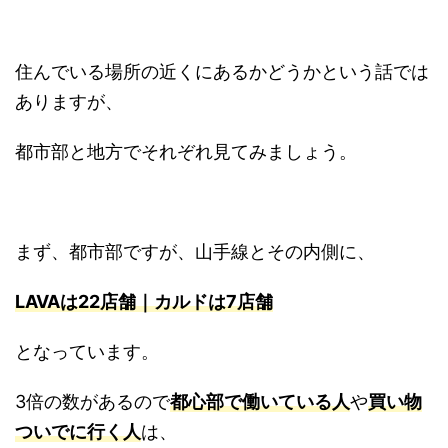
住んでいる場所の近くにあるかどうかという話では
ありますが、
都市部と地方でそれぞれ見てみましょう。
まず、都市部ですが、山手線とその内側に、
LAVAは22店舗｜カルドは7店舗
となっています。
3倍の数があるので
都心部で働いている人
や
買い物
ついでに行く人
は、