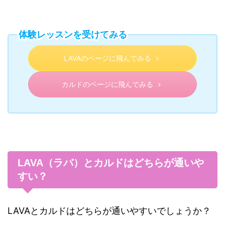
体験レッスンを受けてみる
LAVAのページに飛んでみる
カルドのページに飛んでみる
LAVA（ラバ）とカルドはどちらが通いや
すい？
LAVAとカルドはどちらが通いやすいでしょうか？