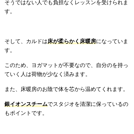
そうではない人でも負担なくレッスンを受けられま
す。
そして、カルドは
床が柔らかく床暖房
になっていま
す。
このため、ヨガマットが不要なので、自分のを持っ
ていく人は荷物が少なく済みます。
また、床暖房のお陰で体を芯から温めてくれます。
銀イオンスチーム
でスタジオを清潔に保っているの
もポイントです。