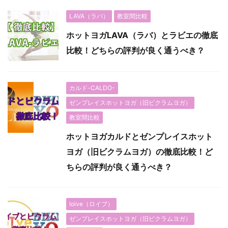
LAVA（ラバ）
教室間比較
ホットヨガLAVA（ラバ）とラビエの徹底
比較！どちらの評判が良く通うべき？
カルド-CALDO-
ゼンプレイスホットヨガ（旧ビクラムヨガ）
教室間比較
ホットヨガカルドとゼンプレイスホット
ヨガ（旧ビクラムヨガ）の徹底比較！ど
ちらの評判が良く通うべき？
loive（ロイブ）
ゼンプレイスホットヨガ（旧ビクラムヨガ）