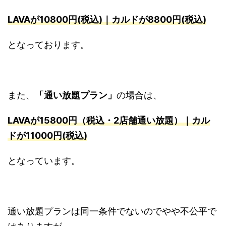
L
A
VAが10800円(税込)｜カルドが8800円(税込)
となっております。
また、
「通い放題プラン」
の場合は、
LAVAが15800円
（税込・2店舗通い放題）｜カル
ドが11000円(税込)
となっています。
通い放題プランは同一条件でないのでやや不公平で