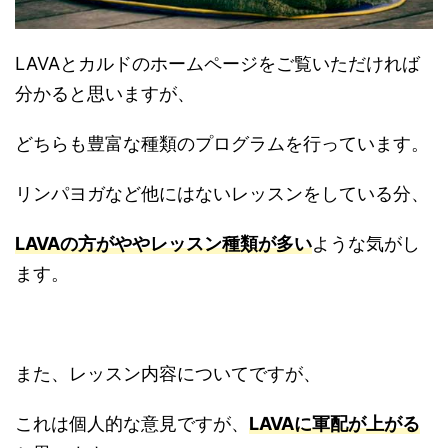
LAVAとカルドのホームページをご覧いただければ
分かると思いますが、
どちらも豊富な種類のプログラムを行っています。
リンパヨガなど他にはないレッスンをしている分、
LAVAの方がややレッスン種類が多い
ような気がし
ます。
また、レッスン内容についてですが、
これは個人的な意見ですが、
LAVAに軍配が上がる