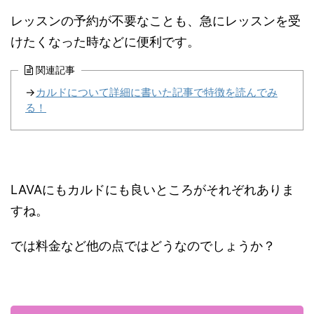
レッスンの予約が不要なことも、急にレッスンを受
けたくなった時などに便利です。
関連記事
→
カルドについて詳細に書いた記事で特徴を読んでみ
る！
LAVAにもカルドにも良いところがそれぞれありま
すね。
では料金など他の点ではどうなのでしょうか？