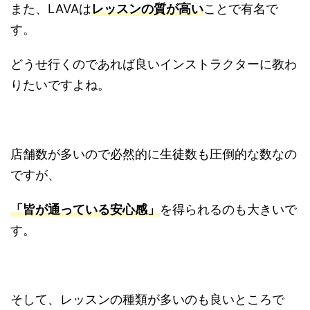
また、LAVAは
レッスンの質が高い
ことで有名で
す。
どうせ行くのであれば良いインストラクターに教わ
りたいですよね。
店舗数が多いので必然的に生徒数も圧倒的な数なの
ですが、
「皆が通っている安心感」
を得られるのも大きいで
す。
そして、レッスンの種類が多いのも良いところで