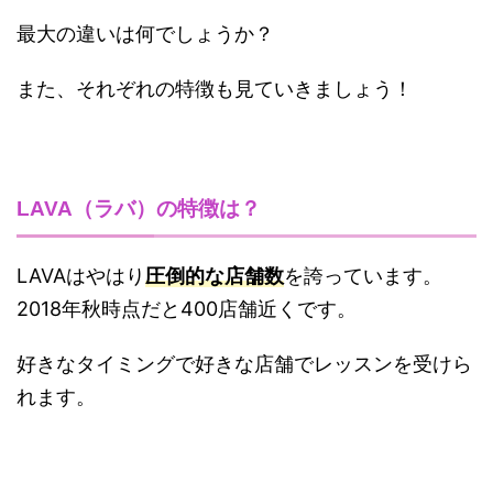
最大の違いは何でしょうか？
また、それぞれの特徴も見ていきましょう！
LAVA（ラバ）の特徴は？
LAVAはやはり
圧倒的な店舗数
を誇っています。
2018年秋時点だと400店舗近くです。
好きなタイミングで好きな店舗でレッスンを受けら
れます。