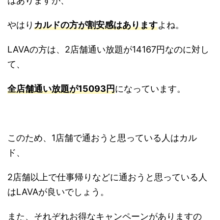
はありますが、
やはり
カルドの方が割安感はあります
よね。
LAVAの方は、2店舗通い放題が14167円なのに対し
て、
全店舗通い放題が15093円
になっています。
このため、1店舗で通おうと思っている人はカル
ド、
2店舗以上で仕事帰りなどに通おうと思っている人
はLAVAが良いでしょう。
また、それぞれお得なキャンペーンがありますの