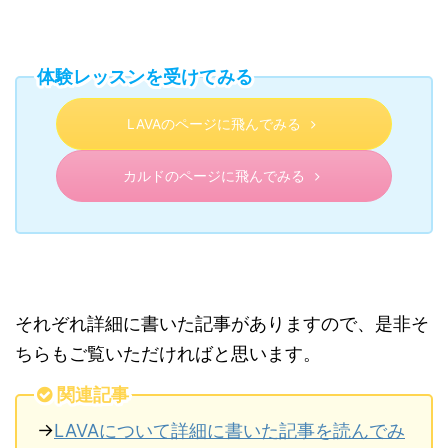
体験レッスンを受けてみる
LAVAのページに飛んでみる
カルドのページに飛んでみる
それぞれ詳細に書いた記事がありますので、是非そ
ちらもご覧いただければと思います。
関連記事
→
LAVAについて詳細に書いた記事を読んでみ