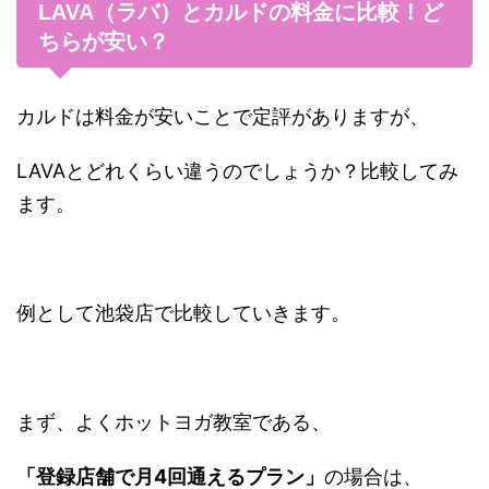
LAVA（ラバ）とカルドの料金に比較！ど
ちらが安い？
カルドは料金が安いことで定評がありますが、
LAVAとどれくらい違うのでしょうか？比較してみ
ます。
例として池袋店で比較していきます。
まず、よくホットヨガ教室である、
「登録店舗で月4回通えるプラン」
の場合は、