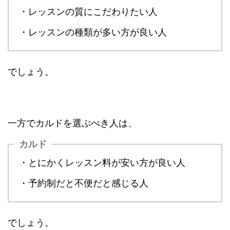
・レッスンの質にこだわりたい人
・レッスンの種類が多い方が良い人
でしょう。
一方でカルドを選ぶべき人は、
カルド
・とにかくレッスン料が安い方が良い人
・予約制だと不便だと感じる人
でしょう。