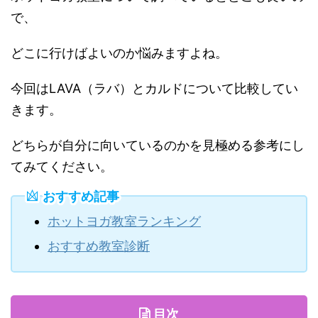
で、
どこに行けばよいのか悩みますよね。
今回はLAVA（ラバ）とカルドについて比較してい
きます。
どちらが自分に向いているのかを見極める参考にし
てみてください。
おすすめ記事
ホットヨガ教室ランキング
おすすめ教室診断
目次