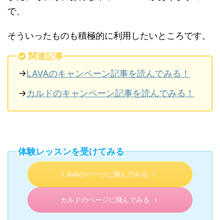
で、
そういったものも積極的に利用したいところです。
関連記事
→
LAVAのキャンペーン記事を読んでみる！
→
カルドのキャンペーン記事を読んでみる！
体験レッスンを受けてみる
LAVAのページに飛んでみる
カルドのページに飛んでみる