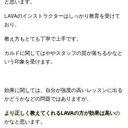
と思います。
LAVAのインストラクターはしっかり教育を受けて
おり、
教え方もとても丁寧で上手です。
カルドに関してはややスタッフの質が落ちるかなと
いう印象を受けます。
効果に関しては、自分が強度の高いレッスンに出る
かどうかなどの問題ではありますが、
より正しく教えてくれるLAVAの方が効果は高い
の
かなと思います。