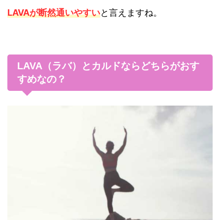
LAVAが断然通いやすい
と言えますね。
LAVA（ラバ）とカルドならどちらがおす
すめなの？