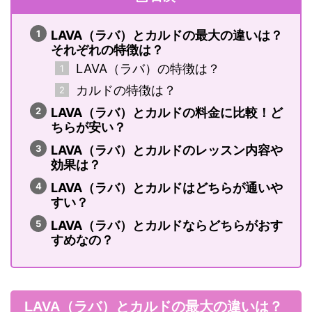
LAVA（ラバ）とカルドの最大の違いは？
それぞれの特徴は？
LAVA（ラバ）の特徴は？
カルドの特徴は？
LAVA（ラバ）とカルドの料金に比較！ど
ちらが安い？
LAVA（ラバ）とカルドのレッスン内容や
効果は？
LAVA（ラバ）とカルドはどちらが通いや
すい？
LAVA（ラバ）とカルドならどちらがおす
すめなの？
LAVA（ラバ）とカルドの最大の違いは？