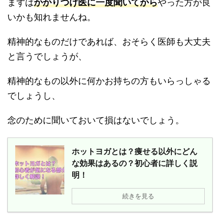
まずは
かかりつけ医に一度聞いてから
やった方が良
いかも知れませんね。
精神的なものだけであれば、おそらく医師も大丈夫
と言うでしょうが、
精神的なもの以外に何かお持ちの方もいらっしゃる
でしょうし、
念のために聞いておいて損はないでしょう。
ホットヨガとは？痩せる以外にどん
な効果はあるの？初心者に詳しく説
明！
続きを見る