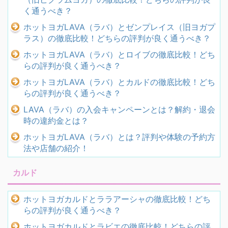
く通うべき？
ホットヨガLAVA（ラバ）とゼンプレイス（旧ヨガプ
ラス）の徹底比較！どちらの評判が良く通うべき？
ホットヨガLAVA（ラバ）とロイブの徹底比較！どち
らの評判が良く通うべき？
ホットヨガLAVA（ラバ）とカルドの徹底比較！どち
らの評判が良く通うべき？
LAVA（ラバ）の入会キャンペーンとは？解約・退会
時の違約金とは？
ホットヨガLAVA（ラバ）とは？評判や体験の予約方
法や店舗の紹介！
カルド
ホットヨガカルドとララアーシャの徹底比較！どち
らの評判が良く通うべき？
ホットヨガカルドとラビエの徹底比較！どちらの評