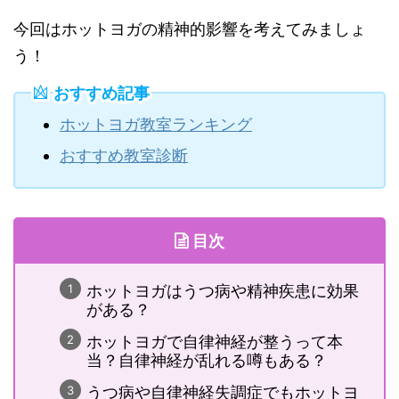
今回はホットヨガの精神的影響を考えてみましょ
う！
おすすめ記事
ホットヨガ教室ランキング
おすすめ教室診断
目次
ホットヨガはうつ病や精神疾患に効果
がある？
ホットヨガで自律神経が整うって本
当？自律神経が乱れる噂もある？
うつ病や自律神経失調症でもホットヨ