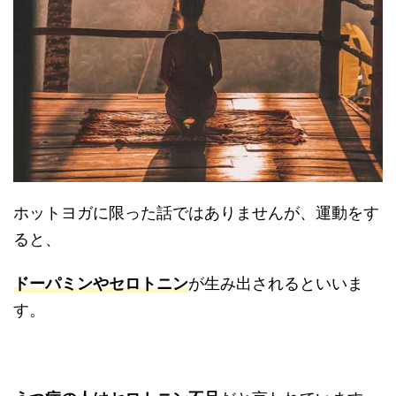
ホットヨガに限った話ではありませんが、運動をす
ると、
ドーパミンやセロトニン
が生み出されるといいま
す。