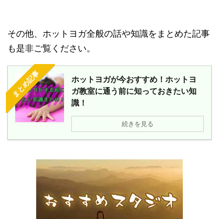
その他、ホットヨガ全般の話や知識をまとめた記事
も是非ご覧ください。
まとめ記事
ホットヨガが今おすすめ！ホットヨ
ガ教室に通う前に知っておきたい知
識！
続きを見る