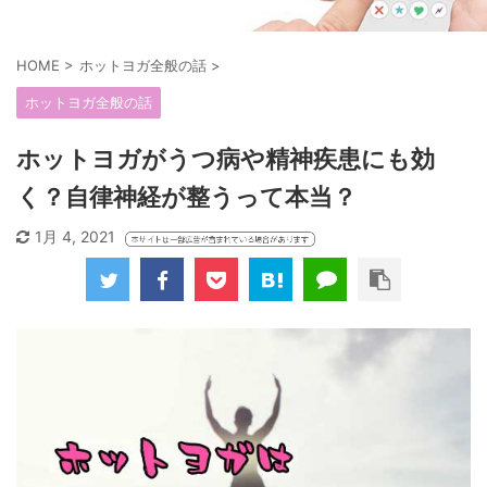
HOME
>
ホットヨガ全般の話
>
ホットヨガ全般の話
ホットヨガがうつ病や精神疾患にも効
く？自律神経が整うって本当？
1月 4, 2021