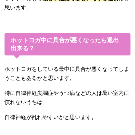
思います。
ホットヨガ中に具合が悪くなったら退出
出来る？
ホットヨガをしている最中に具合が悪くなってしま
うこともあるかと思います。
特に自律神経失調症やうつ病などの人は暑い室内に
慣れないうちは、
自律神経が乱れやすいかと思います。