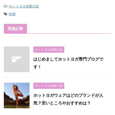
-
ホットヨガ全般の話
-
効果
関連記事
ホットヨガ全般の話
はじめましてホットヨガ専門ブログで
す！
ホットヨガ全般の話
ホットヨガウェアはどのブランドが人
気？安いところやおすすめは？