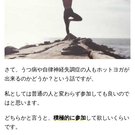
さて、うつ病や自律神経失調症の人もホットヨガが
出来るのかどうか？という話ですが、
私としては普通の人と変わらず参加しても良いので
はと思います。
どちらかと言うと、
積極的に参加
して欲しいくらい
です。