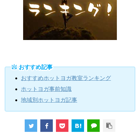
おすすめ記事
おすすめホットヨガ教室ランキング
ホットヨガ事前知識
地域別ホットヨガ記事