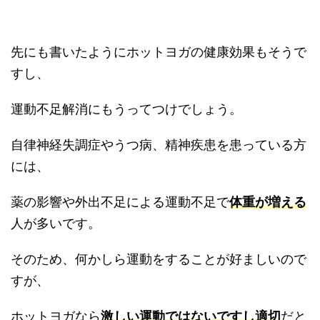
先にも書いたようにホットヨガの健康効果もそうで
すし、
運動不足解消にもうってつけでしょう。
自律神経失調症やうつ病、精神疾患を患っている方
には、
薬の影響や外出不足による運動不足で
体重が増える
人が多いです。
そのため、何かしら運動をすることが好ましいので
すが、
ホットヨガなら
激しい運動ではないですし適切
だと