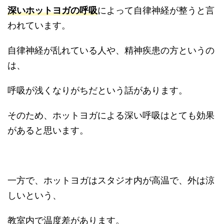
深いホットヨガの呼吸
によって自律神経が整うと言
われています。
自律神経が乱れている人や、精神疾患の方というの
は、
呼吸が浅くなりがちだという話があります。
そのため、ホットヨガによる深い呼吸はとても効果
があると思います。
一方で、ホットヨガはスタジオ内が高温で、外は涼
しいという、
教室内で温度差があります。