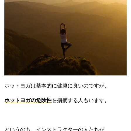
ホットヨガは基本的に健康に良いのですが、
ホットヨガの危険性
を指摘する人もいます。
というのも、インストラクターの人たちが、