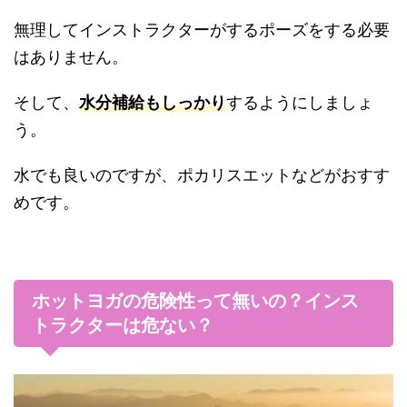
無理してインストラクターがするポーズをする必要
はありません。
そして、
水分補給もしっかり
するようにしましょ
う。
水でも良いのですが、ポカリスエットなどがおすす
めです。
ホットヨガの危険性って無いの？インス
トラクターは危ない？