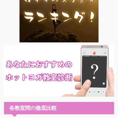
各教室間の徹底比較