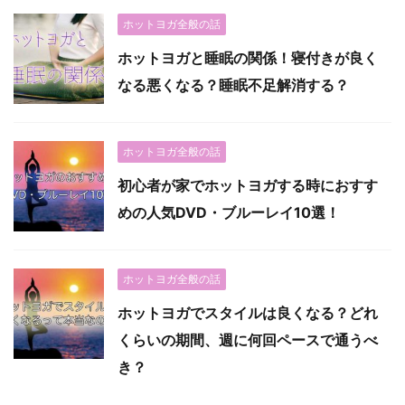
ホットヨガ全般の話
ホットヨガと睡眠の関係！寝付きが良く
なる悪くなる？睡眠不足解消する？
ホットヨガ全般の話
初心者が家でホットヨガする時におすす
めの人気DVD・ブルーレイ10選！
ホットヨガ全般の話
ホットヨガでスタイルは良くなる？どれ
くらいの期間、週に何回ペースで通うべ
き？