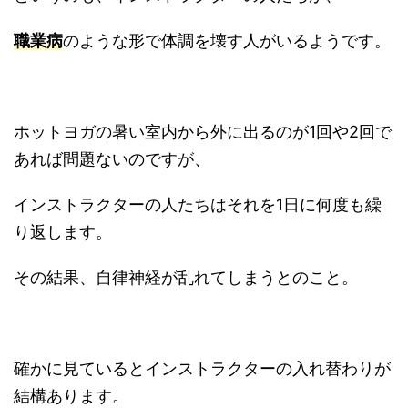
職業病
のような形で体調を壊す人がいるようです。
ホットヨガの暑い室内から外に出るのが1回や2回で
あれば問題ないのですが、
インストラクターの人たちはそれを1日に何度も繰
り返します。
その結果、自律神経が乱れてしまうとのこと。
確かに見ているとインストラクターの入れ替わりが
結構あります。