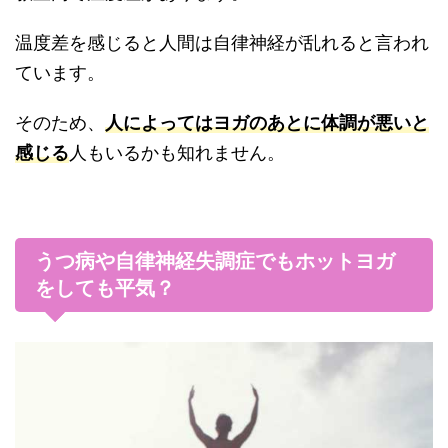
温度差を感じると人間は自律神経が乱れると言われ
ています。
そのため、
人によってはヨガのあとに体調が悪いと
感じる
人もいるかも知れません。
うつ病や自律神経失調症でもホットヨガ
をしても平気？