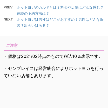
PREV
ホットヨガのカルドとは？料金や店舗はどんな感じ？
体験の予約方法は？
NEXT
ホットヨガは男性はどこがおすすめ？男性はどんな服
装？出会いはある？
ご注意
・価格は2021/02時点のもので税込10％表示です。
・ゼンプレイスは経営統合によりホットヨガを行っ
ていない店舗もあります。