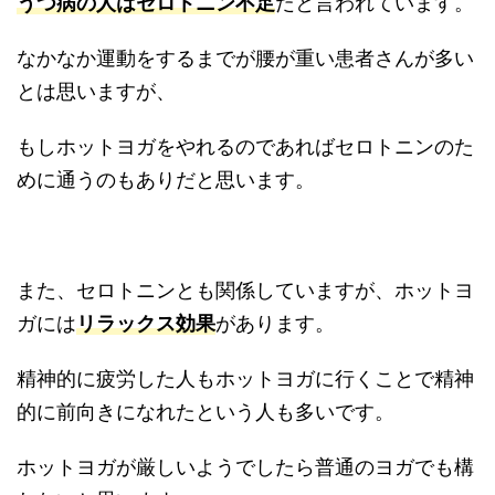
うつ病の人はセロトニン不足
だと言われています。
なかなか運動をするまでが腰が重い患者さんが多い
とは思いますが、
もしホットヨガをやれるのであればセロトニンのた
めに通うのもありだと思います。
また、セロトニンとも関係していますが、ホットヨ
ガには
リラックス効果
があります。
精神的に疲労した人もホットヨガに行くことで精神
的に前向きになれたという人も多いです。
ホットヨガが厳しいようでしたら普通のヨガでも構