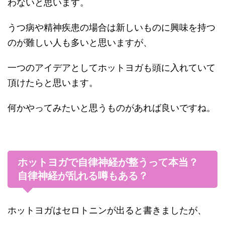
わないと思います。
うつ病や精神疾患の場合は新しいものに興味を持つ
のが難しい人も多いと思いますが、
一つのアイデアとしてホットヨガも頭に入れていて
頂けたらと思います。
何かやってみたいと思うものがあれば良いですね。
ホットヨガで自律神経が整うって本当？
自律神経が乱れる噂もある？
ホットヨガはセロトニンが出ると書きましたが、