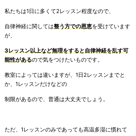
私たちは1日に多くて2レッスン程度なので、
自律神経に関しては
整う方での恩恵
を受けています
が、
3レッスン以上など無理をすると自律神経を乱す可
能性がある
ので気をつけたいものです。
教室によっては違いますが、1日2レッスンまでと
か、1レッスンだけなどの
制限があるので、普通は大丈夫でしょう。
ただ、1レッスンのみであっても高温多湿に慣れて