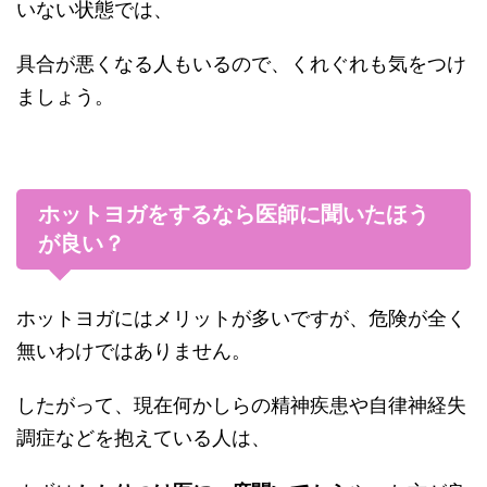
いない状態では、
具合が悪くなる人もいるので、くれぐれも気をつけ
ましょう。
ホットヨガをするなら医師に聞いたほう
が良い？
ホットヨガにはメリットが多いですが、危険が全く
無いわけではありません。
したがって、現在何かしらの精神疾患や自律神経失
調症などを抱えている人は、