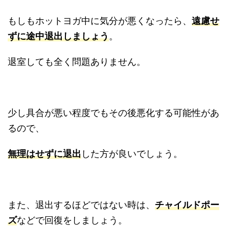
もしもホットヨガ中に気分が悪くなったら、
遠慮せ
ずに途中退出しましょう
。
退室しても全く問題ありません。
少し具合が悪い程度でもその後悪化する可能性があ
るので、
無理はせずに退出
した方が良いでしょう。
また、退出するほどではない時は、
チャイルドポー
ズ
などで回復をしましょう。