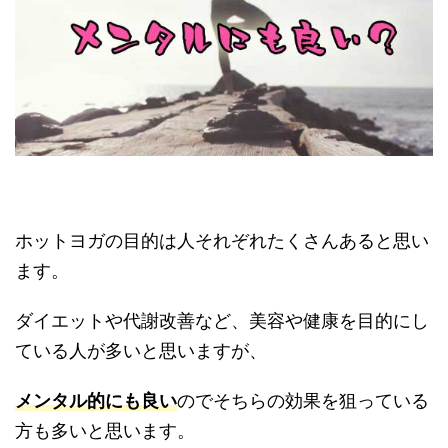
ホットヨガの目的は人それぞれたくさんあると思い
ます。
ダイエットや代謝改善など、美容や健康を目的にし
ている人が多いと思いますが、
メンタル的にも良い
のでそちらの効果を狙っている
方も多いと思います。