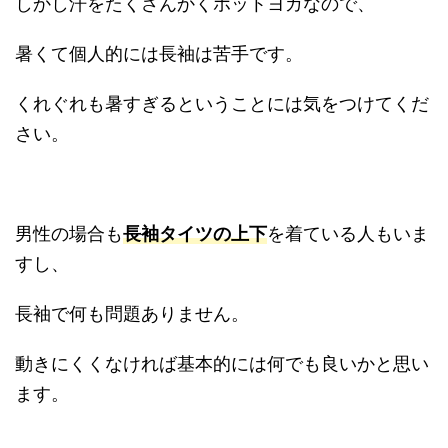
しかし汗をたくさんかくホットヨガなので、
暑くて個人的には長袖は苦手です。
くれぐれも暑すぎるということには気をつけてくだ
さい。
男性の場合も
長袖タイツの上下
を着ている人もいま
すし、
長袖で何も問題ありません。
動きにくくなければ基本的には何でも良いかと思い
ます。