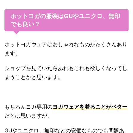
ホットヨガの服装はGUやユニクロ、無印
でも良い？
ホットヨガウェアはおしゃれなものがたくさんあり
ます。
ショップを見ていたらあれもこれも欲しくなってし
まうことかと思います。
もちろんヨガ専用の
ヨガウェアを着ることがベター
だとは思いますが、
GUやユニクロ、無印などの安価なものでも問題あ