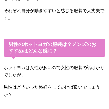
それぞれ自分が動きやすいと感じる服装で大丈夫で
す。
男性のホットヨガの服装は？メンズのお
すすめはどんな感じ？
ホットヨガは女性が多いので女性の服装の話ばかり
でしたが、
男性はどういった格好をしていけば良いでしょう
か？