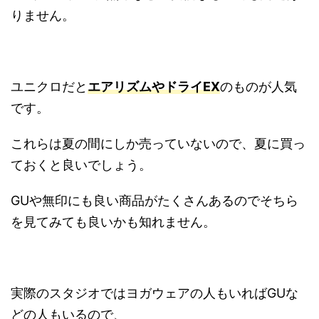
りません。
ユニクロだと
エアリズムやドライEX
のものが人気
です。
これらは夏の間にしか売っていないので、夏に買っ
ておくと良いでしょう。
GUや無印にも良い商品がたくさんあるのでそちら
を見てみても良いかも知れません。
実際のスタジオではヨガウェアの人もいればGUな
どの人もいるので、