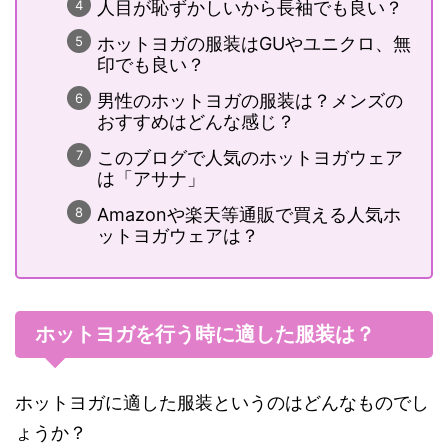
人目が恥ずかしいから長袖でも良い？
ホットヨガの服装はGUやユニクロ、無
印でも良い？
男性のホットヨガの服装は？メンズの
おすすめはどんな感じ？
このブログで人気のホットヨガウェア
は「アサナ」
Amazonや楽天等通販で買える人気ホ
ットヨガウェアは？
ホットヨガを行う時に適した服装は？
ホットヨガに適した服装というのはどんなものでし
ょうか？