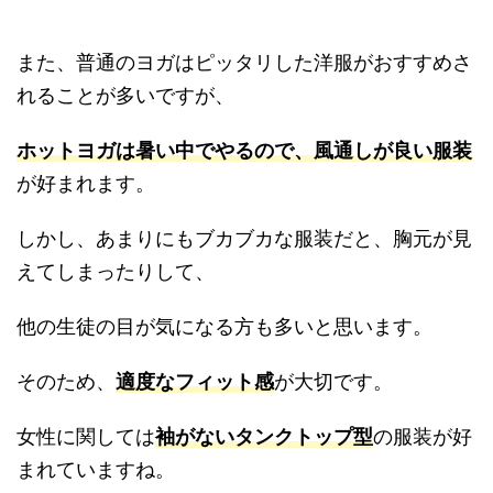
また、普通のヨガはピッタリした洋服がおすすめさ
れることが多いですが、
ホットヨガは暑い中でやるので、風通しが良い服装
が好まれます。
しかし、あまりにもブカブカな服装だと、胸元が見
えてしまったりして、
他の生徒の目が気になる方も多いと思います。
そのため、
適度なフィット感
が大切です。
女性に関しては
袖がないタンクトップ型
の服装が好
まれていますね。