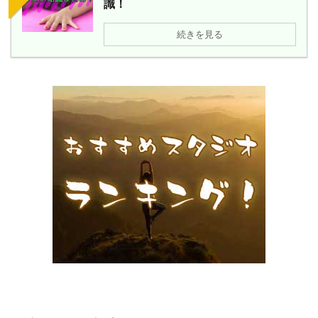
識！
続きを見る