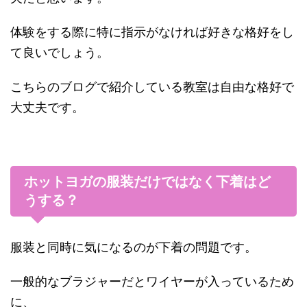
体験をする際に特に指示がなければ好きな格好をし
て良いでしょう。
こちらのブログで紹介している教室は自由な格好で
大丈夫です。
ホットヨガの服装だけではなく下着はど
うする？
服装と同時に気になるのが下着の問題です。
一般的なブラジャーだとワイヤーが入っているため
に、