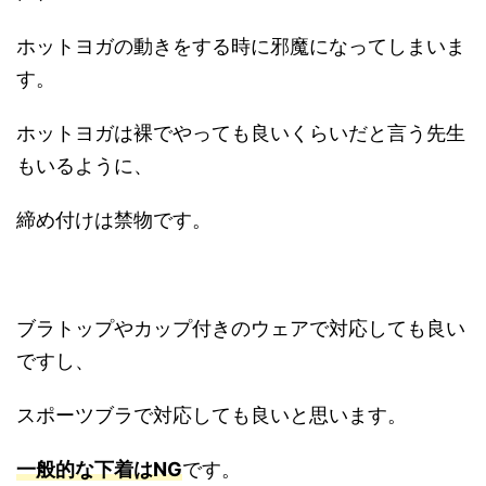
ホットヨガの動きをする時に邪魔になってしまいま
す。
ホットヨガは裸でやっても良いくらいだと言う先生
もいるように、
締め付けは禁物です。
ブラトップやカップ付きのウェアで対応しても良い
ですし、
スポーツブラで対応しても良いと思います。
一般的な下着はNG
です。