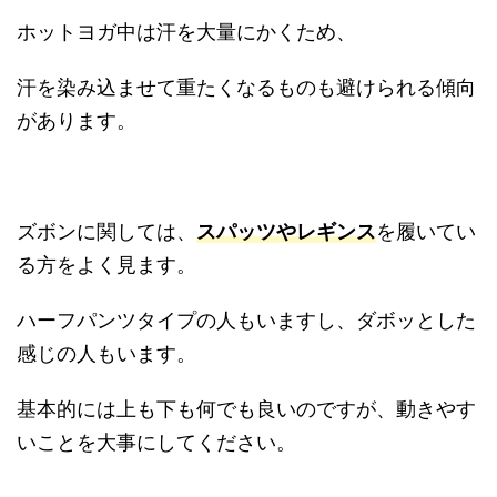
ホットヨガ中は汗を大量にかくため、
汗を染み込ませて重たくなるものも避けられる傾向
があります。
ズボンに関しては、
スパッツやレギンス
を履いてい
る方をよく見ます。
ハーフパンツタイプの人もいますし、ダボッとした
感じの人もいます。
基本的には上も下も何でも良いのですが、動きやす
いことを大事にしてください。