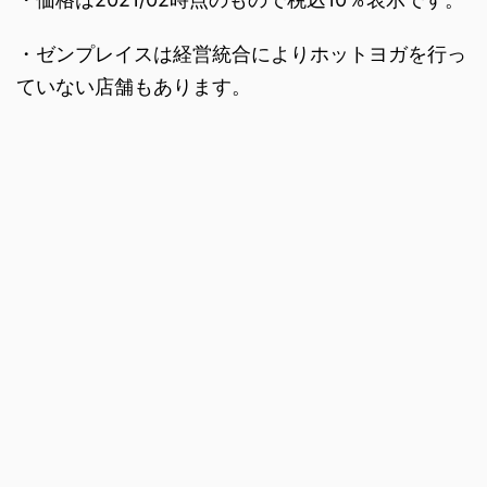
・ゼンプレイスは経営統合によりホットヨガを行っ
ていない店舗もあります。