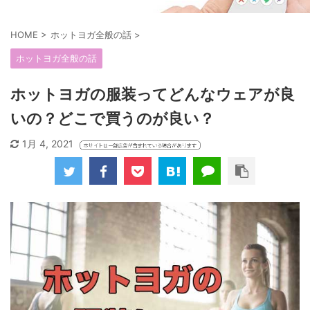
HOME
>
ホットヨガ全般の話
>
ホットヨガ全般の話
ホットヨガの服装ってどんなウェアが良
いの？どこで買うのが良い？
1月 4, 2021