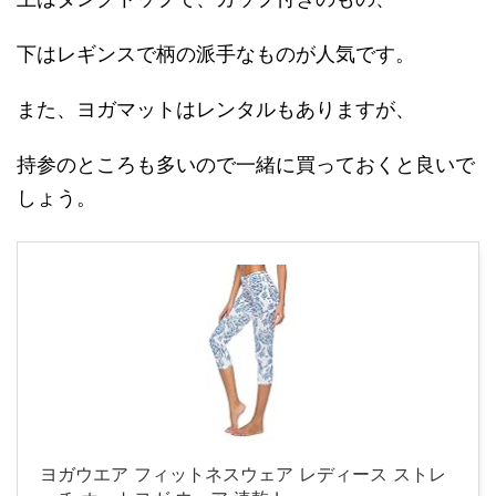
下はレギンスで柄の派手なものが人気です。
また、ヨガマットはレンタルもありますが、
持参のところも多いので一緒に買っておくと良いで
しょう。
ヨガウエア フィットネスウェア レディース ストレ