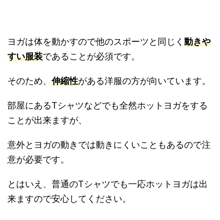
ヨガは体を動かすので他のスポーツと同じく
動きや
すい服装
であることが必須です。
そのため、
伸縮性
がある洋服の方が向いています。
部屋にあるTシャツなどでも全然ホットヨガをする
ことが出来ますが、
意外とヨガの動きでは動きにくいこともあるので注
意が必要です。
とはいえ、普通のTシャツでも一応ホットヨガは出
来ますので安心してください。