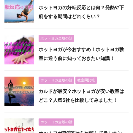
ホットヨガの好転反応とは何？発熱や下
痢をする期間はどれくらい？
ホットヨガ全般の話
ホットヨガが今おすすめ！ホットヨガ教
室に通う前に知っておきたい知識！
ホットヨガ全般の話
教室間比較
カルドが最安？ホットヨガが安い教室は
どこ？人気5社を比較してみました！
ホットヨガ全般の話
ホットヨガ教室5社を比較してランキン