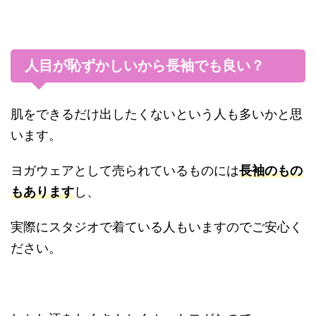
人目が恥ずかしいから長袖でも良い？
肌をできるだけ出したくないという人も多いかと思
います。
ヨガウェアとして売られているものには
長袖のもの
もあります
し、
実際にスタジオで着ている人もいますのでご安心く
ださい。