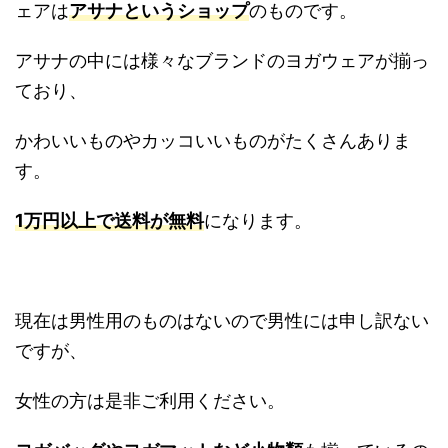
ェアは
アサナというショップ
のものです。
アサナの中には様々なブランドのヨガウェアが揃っ
ており、
かわいいものやカッコいいものがたくさんありま
す。
1万円以上で送料が無料
になります。
現在は男性用のものはないので男性には申し訳ない
ですが、
女性の方は是非ご利用ください。