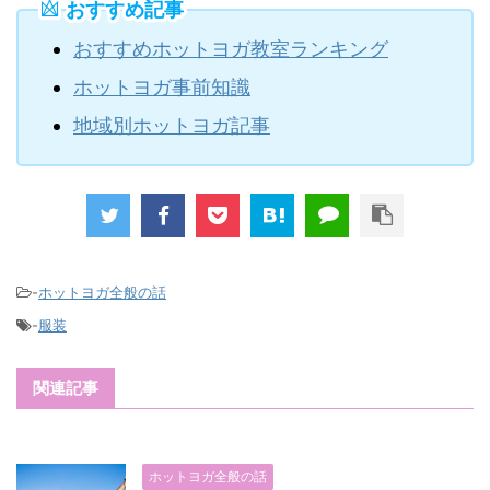
おすすめ記事
おすすめホットヨガ教室ランキング
ホットヨガ事前知識
地域別ホットヨガ記事
-
ホットヨガ全般の話
-
服装
関連記事
ホットヨガ全般の話