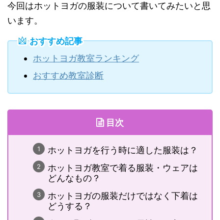
今回はホットヨガの服装について書いてみたいと思
います。
おすすめ記事
ホットヨガ教室ランキング
おすすめ教室診断
目次
ホットヨガを行う時に適した服装は？
ホットヨガ教室で着る服装・ウェアは
どんなもの？
ホットヨガの服装だけではなく下着は
どうする？