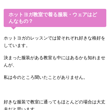
ホットヨガ教室で着る服装・ウェアはど
んなもの？
ホットヨガのレッスンでは皆それぞれ好きな格好を
しています。
決まった服装がある教室も中にはあるかも知れませ
んが、
私は今のところ聞いたことがありません。
好きな服装で教室に通ってもほとんどの場合は大丈
夫だと思います。