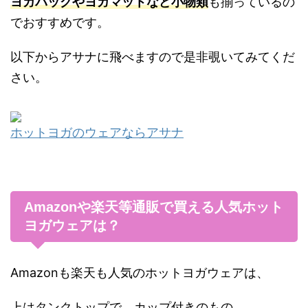
ヨガバッグやヨガマットなど小物類
も揃っているの
でおすすめです。
以下からアサナに飛べますので是非覗いてみてくだ
さい。
ホットヨガのウェアならアサナ
Amazonや楽天等通販で買える人気ホット
ヨガウェアは？
Amazonも楽天も人気のホットヨガウェアは、
上はタンクトップで、カップ付きのもの、