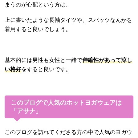
まうのが心配という方は、
上に書いたような長袖タイツや、スパッツなんかを
着用すると良いでしょう。
基本的には男性も女性と一緒で
伸縮性があって涼し
い格好
をすると良いです。
このブログで人気のホットヨガウェアは
「アサナ」
このブログを訪れてくださる方の中で人気のヨガウ