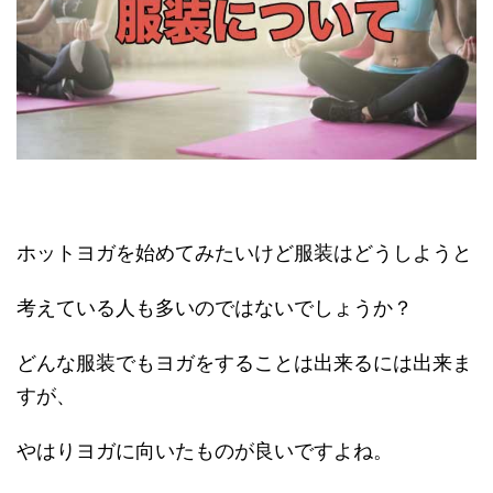
ホットヨガを始めてみたいけど服装はどうしようと
考えている人も多いのではないでしょうか？
どんな服装でもヨガをすることは出来るには出来ま
すが、
やはりヨガに向いたものが良いですよね。