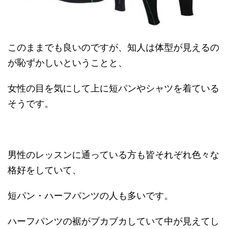
このままでも良いのですが、知人は体型が見えるの
が恥ずかしいということと、
女性の目を気にして上に短パンやシャツを着ている
そうです。
男性のレッスンに通っている方も皆それぞれ色々な
格好をしていて、
短パン・ハーフパンツの人も多いです。
ハーフパンツの裾がブカブカしていて中が見えてし