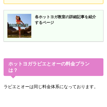
各ホットヨガ教室の詳細記事を紹介
するページ
ホットヨガラビエとオーの料金プラン
は？
ラビエとオーは同じ料金体系になっております。