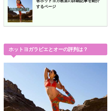
各ホットヨガ教室の詳細記事を紹介
するページ
ホットヨガラビエとオーの評判は？