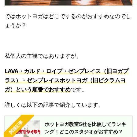
ではホットヨガはどこでするのがおすすめなのでし
ょうか？
私個人の主観ではありますが、
LAVA・カルド・ロイブ・ゼンプレイス（旧ヨガプ
ラス）・ゼンプレイスホットヨガ（旧ビクラムヨ
ガ）という順番でおすすめ
です。
詳しくは以下の記事で紹介しています。
関連記事
ホットヨガ教室5社を比較してランキ
ング！どこのスタジオがおすすめ？