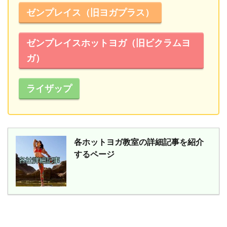
ゼンプレイス（旧ヨガプラス）
ゼンプレイスホットヨガ（旧ビクラムヨ
ガ）
ライザップ
各ホットヨガ教室の詳細記事を紹介
するページ