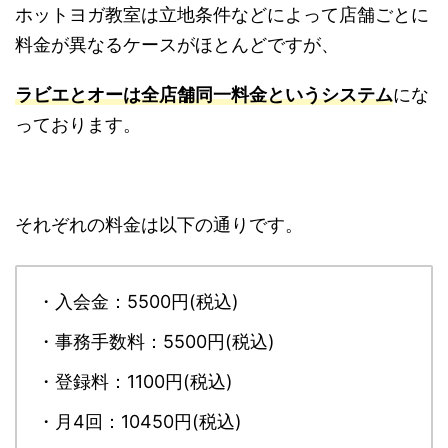
ホットヨガ教室は立地条件などによって店舗ごとに
料金が異なるケースがほとんどですが、
ラビエとオーは全店舗同一料金というシステム
にな
っております。
それぞれの料金は以下の通りです。
・入会金：5500円(税込)
・事務手数料：5500円(税込)
・登録料：1100円(税込)
・月4回：10450円(税込)