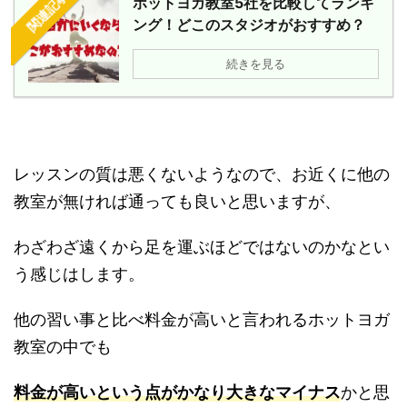
関連記事
ホットヨガ教室5社を比較してランキ
ング！どこのスタジオがおすすめ？
続きを見る
レッスンの質は悪くないようなので、お近くに他の
教室が無ければ通っても良いと思いますが、
わざわざ遠くから足を運ぶほどではないのかなとい
う感じはします。
他の習い事と比べ料金が高いと言われるホットヨガ
教室の中でも
料金が高いという点がかなり大きなマイナス
かと思