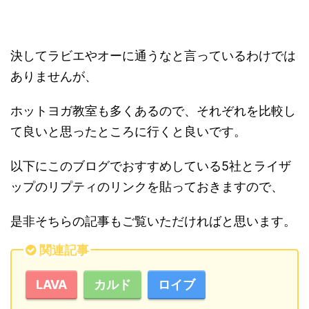
決してラビエやオーに通うなと言っているわけでは
ありませんが、
ホットヨガ教室も多くあるので、それぞれを比較し
て良いと思ったところに行くと良いです。
以下にこのブログでおすすめしている5社とライザ
ップのリプティのリンクを貼っておきますので、
是非そちらの記事もご覧いただければと思います。
関連記事
LAVA
カルド
ロイブ