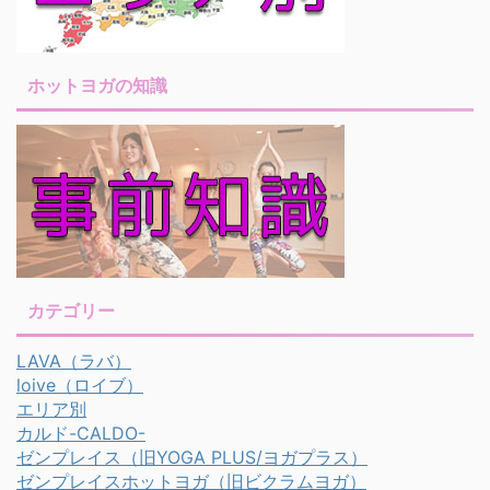
ホットヨガの知識
カテゴリー
LAVA（ラバ）
loive（ロイブ）
エリア別
カルド-CALDO-
ゼンプレイス（旧YOGA PLUS/ヨガプラス）
ゼンプレイスホットヨガ（旧ビクラムヨガ）