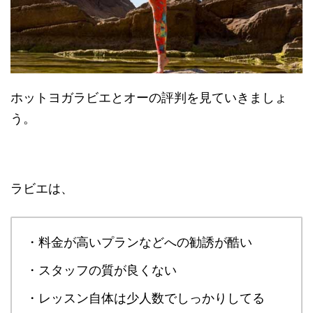
ホットヨガラビエとオーの評判を見ていきましょ
う。
ラビエは、
・料金が高いプランなどへの勧誘が酷い
・スタッフの質が良くない
・レッスン自体は少人数でしっかりしてる