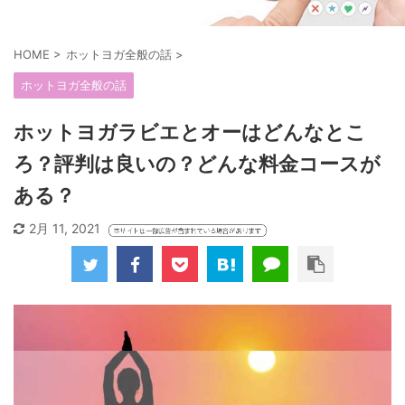
HOME
>
ホットヨガ全般の話
>
ホットヨガ全般の話
ホットヨガラビエとオーはどんなとこ
ろ？評判は良いの？どんな料金コースが
ある？
2月 11, 2021