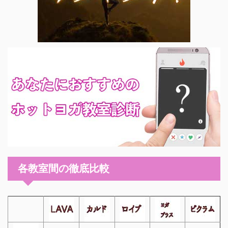
各教室間の徹底比較