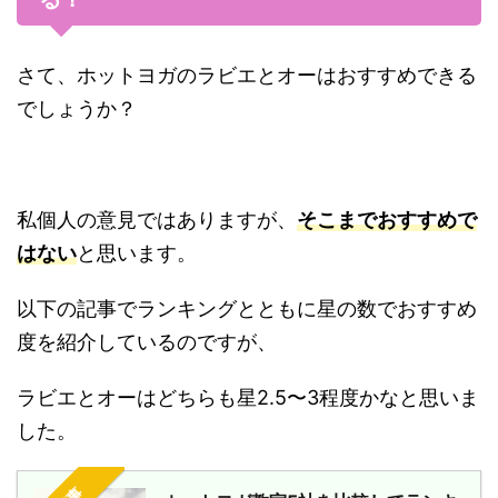
さて、ホットヨガのラビエとオーはおすすめできる
でしょうか？
私個人の意見ではありますが、
そこまでおすすめで
はない
と思います。
以下の記事でランキングとともに星の数でおすすめ
度を紹介しているのですが、
ラビエとオーはどちらも星2.5〜3程度かなと思いま
した。