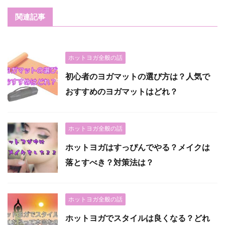
関連記事
ホットヨガ全般の話
初心者のヨガマットの選び方は？人気で
おすすめのヨガマットはどれ？
ホットヨガ全般の話
ホットヨガはすっぴんでやる？メイクは
落とすべき？対策法は？
ホットヨガ全般の話
ホットヨガでスタイルは良くなる？どれ