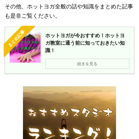
その他、ホットヨガ全般の話や知識をまとめた記事
も是非ご覧ください。
まとめ記事
ホットヨガが今おすすめ！ホットヨ
ガ教室に通う前に知っておきたい知
識！
続きを見る