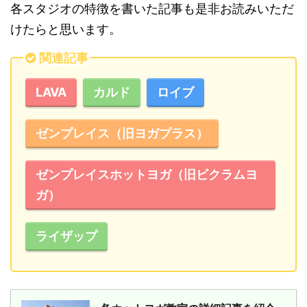
各スタジオの特徴を書いた記事も是非お読みいただ
けたらと思います。
関連記事
LAVA
カルド
ロイブ
ゼンプレイス（旧ヨガプラス）
ゼンプレイスホットヨガ（旧ビクラムヨ
ガ）
ライザップ