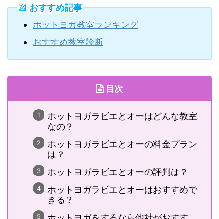
おすすめ記事
ホットヨガ教室ランキング
おすすめ教室診断
目次
ホットヨガラビエとオーはどんな教室
なの？
ホットヨガラビエとオーの料金プラン
は？
ホットヨガラビエとオーの評判は？
ホットヨガラビエとオーはおすすめで
きる？
ホットヨガをするなら他社がおすす