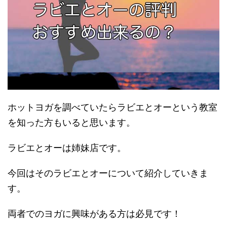
ホットヨガを調べていたらラビエとオーという教室
を知った方もいると思います。
ラビエとオーは姉妹店です。
今回はそのラビエとオーについて紹介していきま
す。
両者でのヨガに興味がある方は必見です！