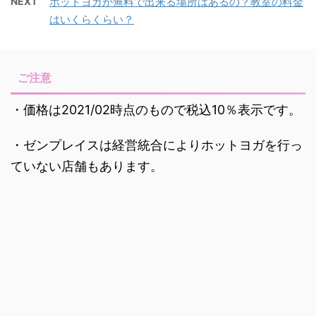
NEXT
ホットヨガが無料で出来る場所はあるの？教室の料金
はいくらくらい？
ご注意
・価格は2021/02時点のもので税込10％表示です。
・ゼンプレイスは経営統合によりホットヨガを行っ
ていない店舗もあります。