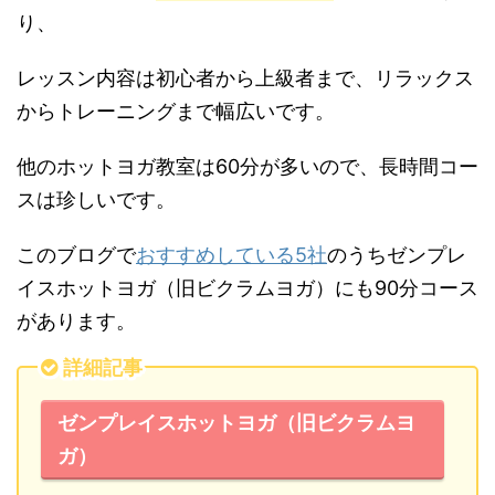
り、
レッスン内容は初心者から上級者まで、リラックス
からトレーニングまで幅広いです。
他のホットヨガ教室は60分が多いので、長時間コー
スは珍しいです。
このブログで
おすすめしている5社
のうちゼンプレ
イスホットヨガ（旧ビクラムヨガ）にも90分コース
があります。
詳細記事
ゼンプレイスホットヨガ（旧ビクラムヨ
ガ）