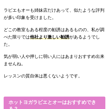
ラビエもオーも姉妹店だけあって、似たような評判
が多い印象を受けました。
どこの教室もある程度の勧誘はあるものの、私が調
べた限りでは
他社より激しい勧誘
があるようでし
た。
気が弱い人や押しに弱い人にはあまりおすすめ出来
ませんね。
レッスンの質自体は悪くないようです。
ホットヨガラビエとオーはおすすめでき
る？