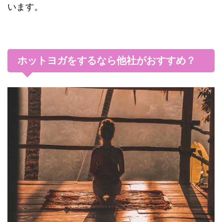
います。
ホットヨガをするなら他社がおすすめ？