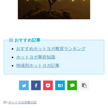
おすすめ記事
おすすめホットヨガ教室ランキング
ホットヨガ事前知識
地域別ホットヨガ記事
-
ホットヨガ全般の話