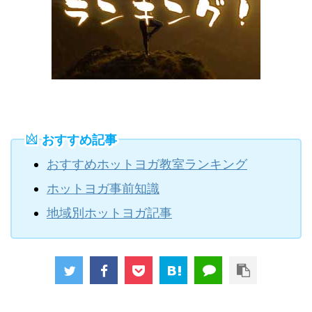
おすすめ記事
おすすめホットヨガ教室ランキング
ホットヨガ事前知識
地域別ホットヨガ記事