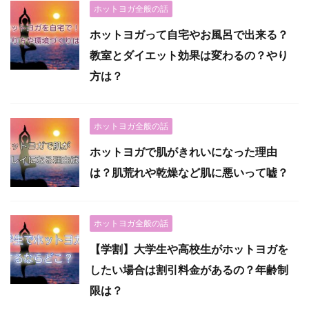
ホットヨガ全般の話
ホットヨガって自宅やお風呂で出来る？
教室とダイエット効果は変わるの？やり
方は？
ホットヨガ全般の話
ホットヨガで肌がきれいになった理由
は？肌荒れや乾燥など肌に悪いって嘘？
ホットヨガ全般の話
【学割】大学生や高校生がホットヨガを
したい場合は割引料金があるの？年齢制
限は？