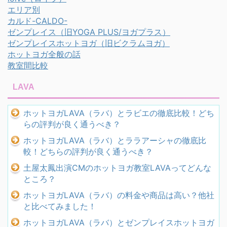
エリア別
カルド-CALDO-
ゼンプレイス（旧YOGA PLUS/ヨガプラス）
ゼンプレイスホットヨガ（旧ビクラムヨガ）
ホットヨガ全般の話
教室間比較
LAVA
ホットヨガLAVA（ラバ）とラビエの徹底比較！どち
らの評判が良く通うべき？
ホットヨガLAVA（ラバ）とララアーシャの徹底比
較！どちらの評判が良く通うべき？
土屋太鳳出演CMのホットヨガ教室LAVAってどんな
ところ？
ホットヨガLAVA（ラバ）の料金や商品は高い？他社
と比べてみました！
ホットヨガLAVA（ラバ）とゼンプレイスホットヨガ