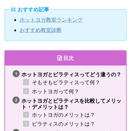
おすすめ記事
ホットヨガ教室ランキング
おすすめ教室診断
目次
ホットヨガとピラティスってどう違うの？
そもそもピラティスって何？
ホットヨガって何？
ホットヨガとピラティスを比較してメリッ
ト・デメリットは？
ホットヨガのメリットは？
ピラティスのメリットは？