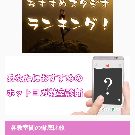
各教室間の徹底比較