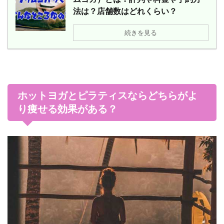
法は？店舗数はどれくらい？
続きを見る
ホットヨガとピラティスならどちらがよ
り痩せる効果がある？