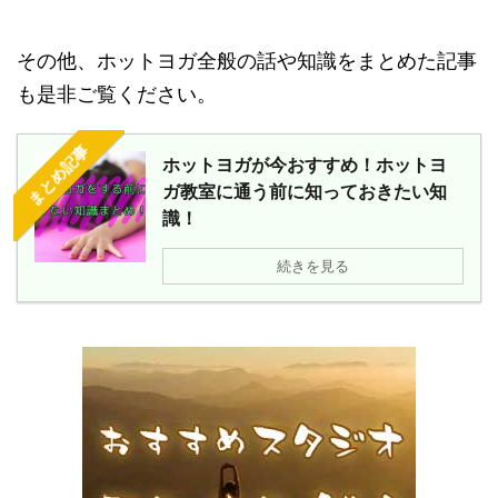
その他、ホットヨガ全般の話や知識をまとめた記事
も是非ご覧ください。
まとめ記事
ホットヨガが今おすすめ！ホットヨ
ガ教室に通う前に知っておきたい知
識！
続きを見る