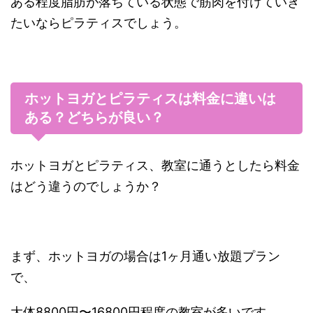
ある程度脂肪が落ちている状態で筋肉を付けていき
たいならピラティスでしょう。
ホットヨガとピラティスは料金に違いは
ある？どちらが良い？
ホットヨガとピラティス、教室に通うとしたら料金
はどう違うのでしょうか？
まず、ホットヨガの場合は1ヶ月通い放題プラン
で、
大体8800円〜16800円程度の教室が多いです。