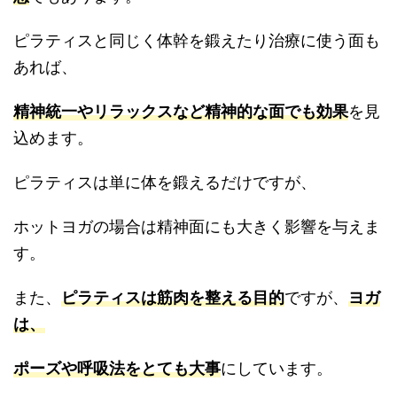
ピラティスと同じく体幹を鍛えたり治療に使う面も
あれば、
精神統一やリラックスなど精神的な面でも効果
を見
込めます。
ピラティスは単に体を鍛えるだけですが、
ホットヨガの場合は精神面にも大きく影響を与えま
す。
また、
ピラティスは筋肉を整える目的
ですが、
ヨガ
は、
ポーズや呼吸法をとても大事
にしています。