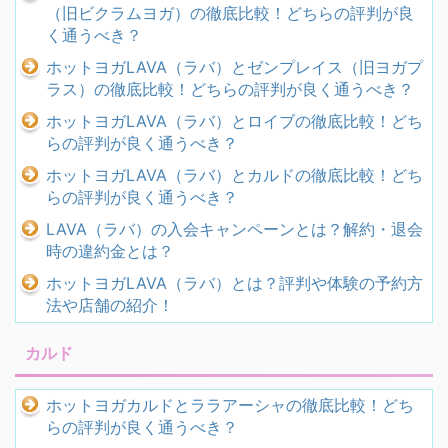
（旧ビクラムヨガ）の徹底比較！どちらの評判が良
く通うべき？
ホットヨガLAVA（ラバ）とゼンプレイス（旧ヨガプ
ラス）の徹底比較！どちらの評判が良く通うべき？
ホットヨガLAVA（ラバ）とロイブの徹底比較！どち
らの評判が良く通うべき？
ホットヨガLAVA（ラバ）とカルドの徹底比較！どち
らの評判が良く通うべき？
LAVA（ラバ）の入会キャンペーンとは？解約・退会
時の違約金とは？
ホットヨガLAVA（ラバ）とは？評判や体験の予約方
法や店舗の紹介！
カルド
ホットヨガカルドとララアーシャの徹底比較！どち
らの評判が良く通うべき？