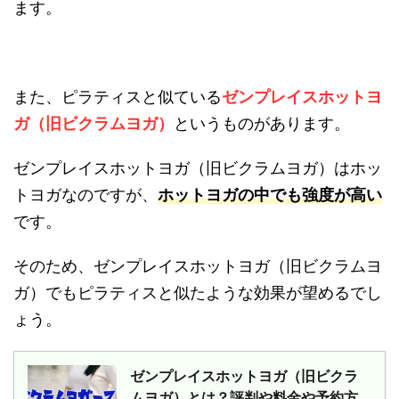
ます。
また、ピラティスと似ている
ゼンプレイスホットヨ
ガ（旧ビクラムヨガ）
というものがあります。
ゼンプレイスホットヨガ（旧ビクラムヨガ）はホッ
トヨガなのですが、
ホットヨガの中でも強度が高い
です。
そのため、ゼンプレイスホットヨガ（旧ビクラムヨ
ガ）でもピラティスと似たような効果が望めるでし
ょう。
ゼンプレイスホットヨガ（旧ビクラ
ムヨガ）とは？評判や料金や予約方