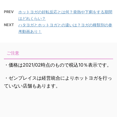
PREV
ホットヨガの好転反応とは何？発熱や下痢をする期間
はどれくらい？
NEXT
ハタヨガとホットヨガとの違いは？ヨガの種類別の参
考動画あり！
ご注意
・価格は2021/02時点のもので税込10％表示です。
・ゼンプレイスは経営統合によりホットヨガを行っ
ていない店舗もあります。