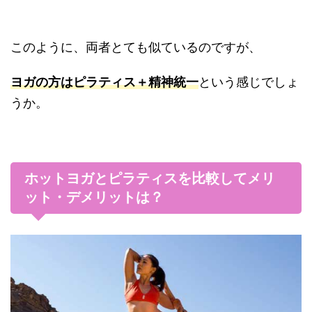
このように、両者とても似ているのですが、
ヨガの方はピラティス＋精神統一
という感じでしょ
うか。
ホットヨガとピラティスを比較してメリ
ット・デメリットは？