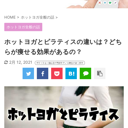
HOME
>
ホットヨガ全般の話
>
ホットヨガ全般の話
ホットヨガとピラティスの違いは？どち
らが痩せる効果があるの？
2月 12, 2021