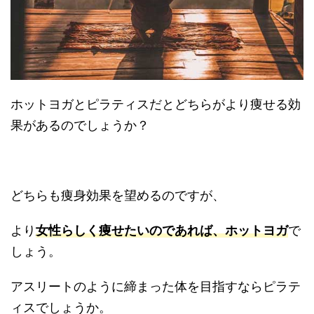
ホットヨガとピラティスだとどちらがより痩せる効
果があるのでしょうか？
どちらも痩身効果を望めるのですが、
より
女性らしく痩せたいのであれば、ホットヨガ
で
しょう。
アスリートのように締まった体を目指すならピラテ
ィスでしょうか。