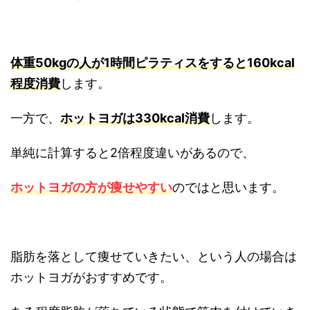
体重50kgの人が1時間ピラティスをすると160kcal
程度消費
します。
一方で、
ホットヨガは330kcal消費
します。
単純に計算すると2倍程度違いがあるので、
ホットヨガの方が痩せやすい
のではと思います。
脂肪を落として痩せていきたい、という人の場合は
ホットヨガがおすすめです。