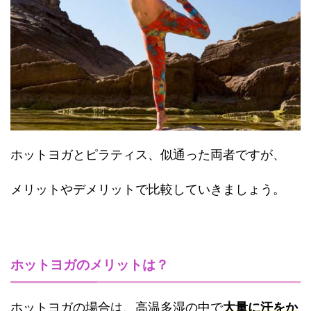
ホットヨガとピラティス、似通った両者ですが、
メリットやデメリットで比較していきましょう。
ホットヨガのメリットは？
ホットヨガの場合は、高温多湿の中で
大量に汗をか