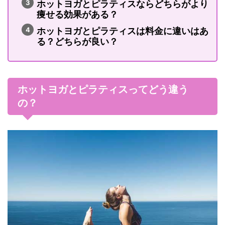
ホットヨガとピラティスならどちらがより
痩せる効果がある？
ホットヨガとピラティスは料金に違いはあ
る？どちらが良い？
ホットヨガとピラティスってどう違う
の？