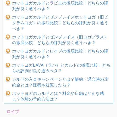
ホットヨガカルドとラビエの徹底比較！どちらの評
判が良く通うべき？
ホットヨガカルドとゼンプレイスホットヨガ（旧ビ
クラムヨガ）の徹底比較！どちらの評判が良く通う
べき？
ホットヨガカルドとゼンプレイス（旧ヨガプラス）
の徹底比較！どちらの評判が良く通うべき？
ホットヨガカルドとロイブの徹底比較！どちらの評
判が良く通うべき？
ホットヨガLAVA（ラバ）とカルドの徹底比較！どち
らの評判が良く通うべき？
カルドの入会キャンペーンとは？解約・退会時の違
約金とは？怪我や妊娠したら？
ホットヨガのカルドとは？料金や店舗はどんな感
じ？体験の予約方法は？
ロイブ