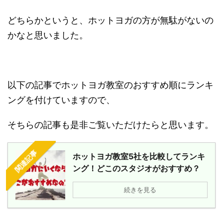
どちらかというと、ホットヨガの方が無駄がないの
かなと思いました。
以下の記事でホットヨガ教室のおすすめ順にランキ
ングを付けていますので、
そちらの記事も是非ご覧いただけたらと思います。
関連記事
ホットヨガ教室5社を比較してランキ
ング！どこのスタジオがおすすめ？
続きを見る