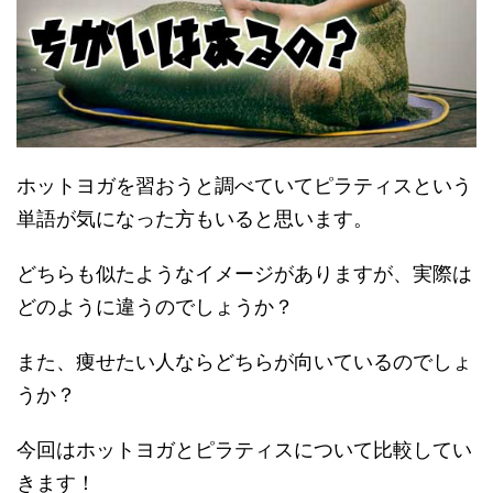
ホットヨガを習おうと調べていてピラティスという
単語が気になった方もいると思います。
どちらも似たようなイメージがありますが、実際は
どのように違うのでしょうか？
また、痩せたい人ならどちらが向いているのでしょ
うか？
今回はホットヨガとピラティスについて比較してい
きます！