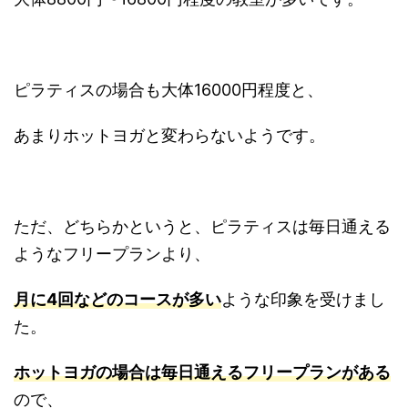
ピラティスの場合も大体16000円程度と、
あまりホットヨガと変わらないようです。
ただ、どちらかというと、ピラティスは毎日通える
ようなフリープランより、
月に4回などのコースが多い
ような印象を受けまし
た。
ホットヨガの場合は毎日通えるフリープランがある
ので、