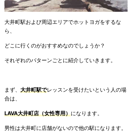
大井町駅および周辺エリアでホットヨガをするな
ら、
どこに行くのがおすすめなのでしょうか？
それぞれのパターンごとに紹介していきます。
まず、
大井町駅で
レッスンを受けたいという人の場
合は、
LAVA大井町店（女性専用）
になります。
男性は大井町に店舗がないので他の駅になります。