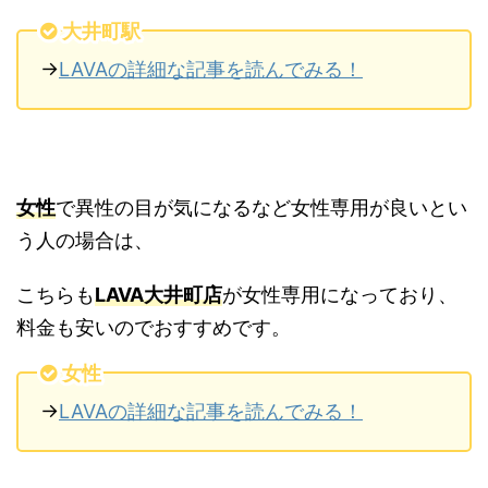
大井町駅
→
LAVAの詳細な記事を読んでみる！
女性
で異性の目が気になるなど女性専用が良いとい
う人の場合は、
こちらも
LAVA大井町店
が女性専用になっており、
料金も安いのでおすすめです。
女性
→
LAVAの詳細な記事を読んでみる！