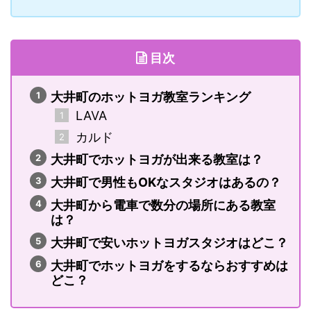
目次
大井町のホットヨガ教室ランキング
LAVA
カルド
大井町でホットヨガが出来る教室は？
大井町で男性もOKなスタジオはあるの？
大井町から電車で数分の場所にある教室
は？
大井町で安いホットヨガスタジオはどこ？
大井町でホットヨガをするならおすすめは
どこ？