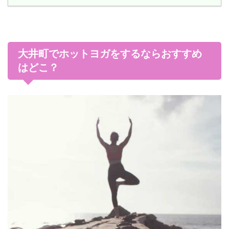
大井町でホットヨガをするならおすすめ
はどこ？