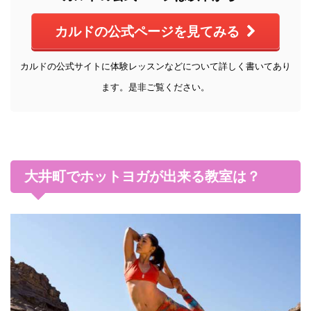
カルドの公式ページを見てみる
カルドの公式サイトに体験レッスンなどについて詳しく書いてあり
ます。是非ご覧ください。
大井町でホットヨガが出来る教室は？