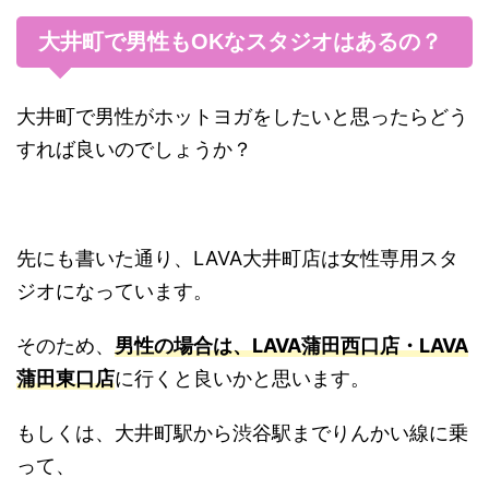
大井町で男性もOKなスタジオはあるの？
大井町で男性がホットヨガをしたいと思ったらどう
すれば良いのでしょうか？
先にも書いた通り、LAVA大井町店は女性専用スタ
ジオになっています。
そのため、
男性の場合は、LAVA蒲田西口店・LAVA
蒲田東口店
に行くと良いかと思います。
もしくは、大井町駅から渋谷駅までりんかい線に乗
って、