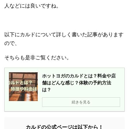
人などには良いですね。
以下にカルドについて詳しく書いた記事があります
ので、
そちらも是非ご覧ください。
ホットヨガのカルドとは？料金や店
舗はどんな感じ？体験の予約方法
は？
続きを見る
カルドの公式ページは以下から！