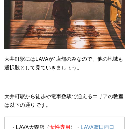
大井町駅にはLAVAが1店舗のみなので、他の地域も
選択肢として見ていきましょう。
大井町駅から徒歩や電車数駅で通えるエリアの教室
は以下の通りです。
・LAVA大森店（
女性専用
）・
LAVA蒲田西口