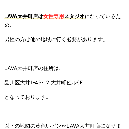
LAVA大井町店は
女性専用
スタジオ
になっているた
め、
男性の方は他の地域に行く必要があります。
LAVA大井町店の住所は、
品川区大井1-49-12 大井町ビル6F
となっております。
以下の地図の黄色いピンがLAVA大井町店になりま