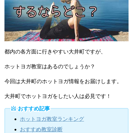
都内の各方面に行きやすい大井町ですが、
ホットヨガ教室はあるのでしょうか？
今回は大井町のホットヨガ情報をお届けします。
大井町でホットヨガをしたい人は必見です！
おすすめ記事
ホットヨガ教室ランキング
おすすめ教室診断