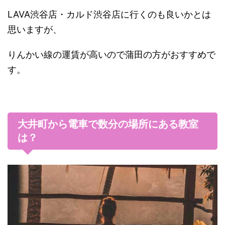
LAVA渋谷店・カルド渋谷店に行くのも良いかとは
思いますが、
りんかい線の運賃が高いので蒲田の方がおすすめで
す。
大井町から電車で数分の場所にある教室
は？