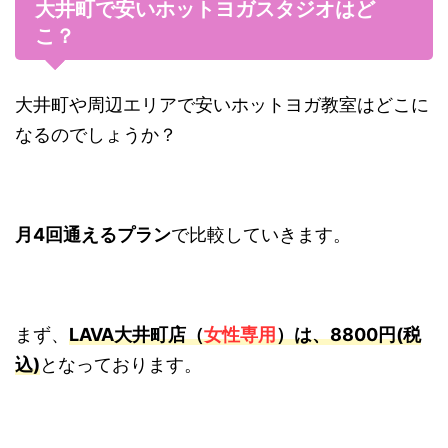
大井町で安いホットヨガスタジオはど
こ？
大井町や周辺エリアで安いホットヨガ教室はどこに
なるのでしょうか？
月4回通えるプラン
で比較していきます。
まず、
LAVA大井町店（
女性専用
）は、8800円(税
込)
となっております。