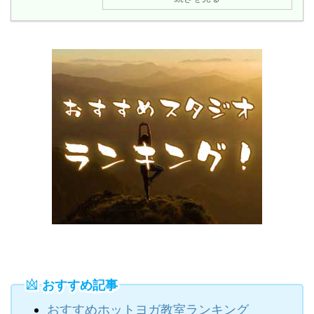
おすすめ記事
おすすめホットヨガ教室ランキング