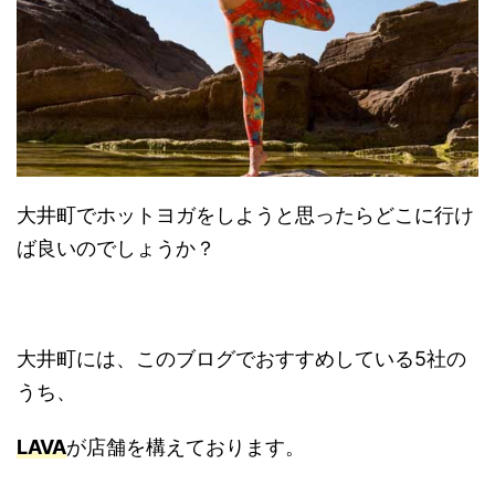
大井町でホットヨガをしようと思ったらどこに行け
ば良いのでしょうか？
大井町には、このブログでおすすめしている5社の
うち、
LAVA
が店舗を構えております。