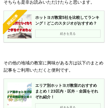
そちらも是非お読みいただけたらと思います。
関連記事
ホットヨガ教室5社を比較してランキ
ング！どこのスタジオがおすすめ？
続きを見る
その他の地域の教室に興味がある方は以下のまとめ
記事をご利用いただくと便利です。
エリア別ホットヨガ教室のおすすめ
まとめ！23区内・区外・全国をそれ
ぞれ紹介！
続きを見る