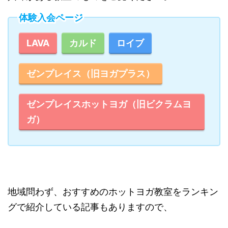
体験入会ページ
LAVA
カルド
ロイブ
ゼンプレイス（旧ヨガプラス）
ゼンプレイスホットヨガ（旧ビクラムヨ
ガ）
地域問わず、おすすめのホットヨガ教室をランキン
グで紹介している記事もありますので、