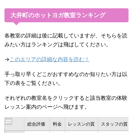
大井町のホットヨガ教室ランキング
各教室の詳細は後に記載していますが、そちらを読
みたい方はランキングは飛ばしてください。
→
このエリアの詳細な内容を読む！
手っ取り早くどこがおすすめなのか知りたい方は以
下の表をご覧ください。
それぞれの教室名をクリックすると該当教室の体験
レッスン案内のページへ飛びます。
総合評価
料金
レッスンの質
スタッフの質