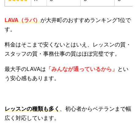
LAVA（ラバ）
が大井町のおすすめランキング1位で
す。
料金はそこまで安くないとはいえ、レッスンの質・
スタッフの質・事務仕事の質はほぼ完璧です。
最大手のLAVAは
「みんなが通っているから」
とい
う安心感もあります。
レッスンの種類も多く
、初心者からベテランまで幅
広く対応しています。