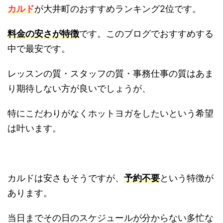
カルド
が大井町のおすすめランキング2位です。
料金の安さが特徴
です。このブログでおすすめする
中で最安です。
レッスンの質・スタッフの質・事務仕事の質はあま
り期待しない方が良いでしょうが、
特にこだわりがなくホットヨガをしたいという希望
は叶います。
カルドは安さもそうですが、
予約不要
という特徴が
あります。
当日までその日のスケジュールが分からない多忙な