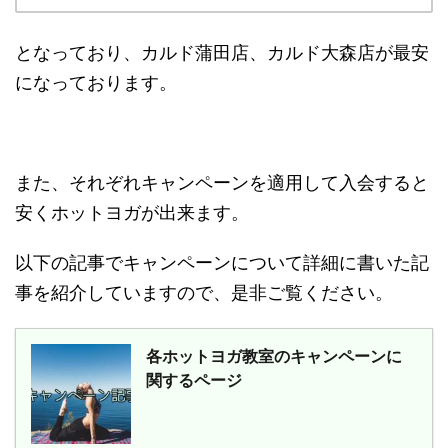
となっており、カルド蒲田店、カルド大森店が最安
になっております。
また、それぞれキャンペーンを適用して入会すると
安くホットヨガが出来ます。
以下の記事でキャンペーンについて詳細に書いた記
事を紹介していますので、是非ご覧ください。
各ホットヨガ教室のキャンペーンに
関するページ