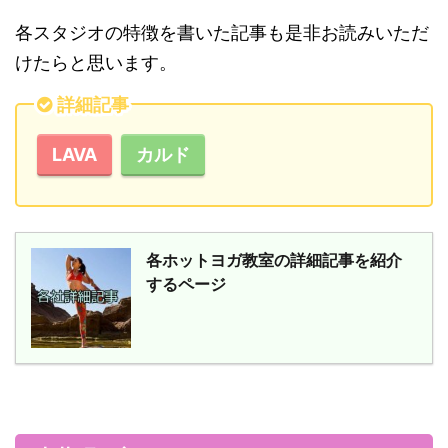
各スタジオの特徴を書いた記事も是非お読みいただ
けたらと思います。
詳細記事
LAVA
カルド
各ホットヨガ教室の詳細記事を紹介
するページ