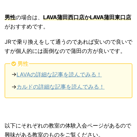
男性
の場合は、
LAVA蒲田西口店かLAVA蒲田東口店
がおすすめです。
JRで乗り換えをして通うのであれば安いので良いで
すが個人的には面倒なので蒲田の方が良いです。
男性
→
LAVAの詳細な記事を読んでみる！
→
カルドの詳細な記事を読んでみる！
以下にそれぞれの教室の体験入会ページがあるので
興味がある教室のものをご覧ください。