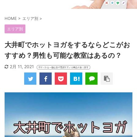
HOME
>
エリア別
>
エリア別
大井町でホットヨガをするならどこがお
すすめ？男性も可能な教室はあるの？
2月 11, 2021